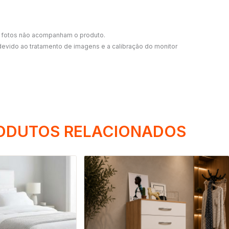
s fotos não acompanham o produto.
 devido ao tratamento de imagens e a calibração do monitor
ODUTOS RELACIONADOS