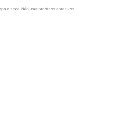
a e seca. Não usar produtos abrasivos.