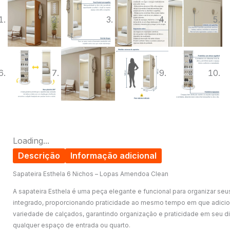
Loading...
Descrição
Informação adicional
Sapateira Esthela 6 Nichos – Lopas Amendoa Clean
A sapateira Esthela é uma peça elegante e funcional para organizar se
integrado, proporcionando praticidade ao mesmo tempo em que adicio
variedade de calçados, garantindo organização e praticidade em seu di
qualquer espaço de entrada ou quarto.